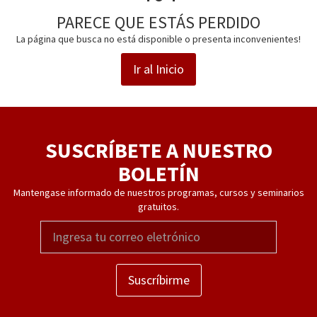
PARECE QUE ESTÁS PERDIDO
La página que busca no está disponible o presenta inconvenientes!
Ir al Inicio
SUSCRÍBETE A NUESTRO
BOLETÍN
Mantengase informado de nuestros programas, cursos y seminarios
gratuitos.
Suscríbirme