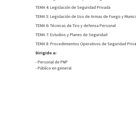
TEMA 4: Legislación de Seguridad Privada
TEMA 5: Legislación de Uso de Armas de Fuego y Munic
TEMA 6: Técnicas de Tiro y defensa Personal
TEMA 7: Estudios y Planes de Seguridad
TEMA 8: Procedimientos Operativos de Seguridad Priv
Dirigido a:
- Personal de PNP
- Público en general.