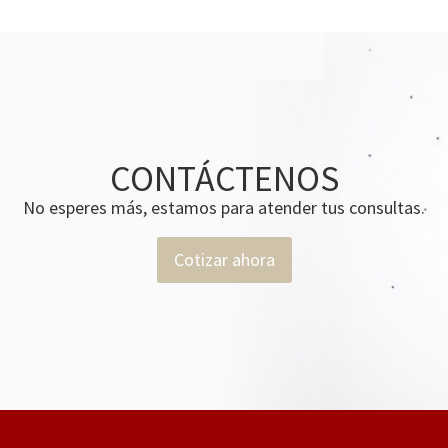
CONTÁCTENOS
No esperes más, estamos para atender tus consultas.
Cotizar ahora