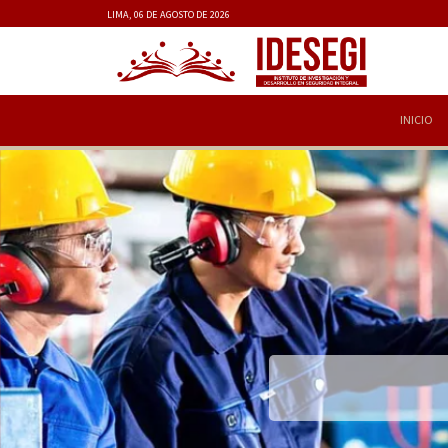
LIMA, 06 DE AGOSTO DE 2026
INICIO