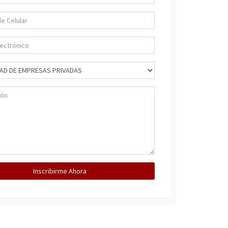
Inscribirme Ahora