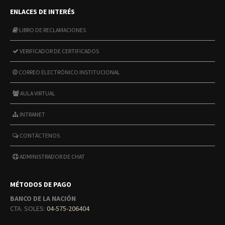
ENLACES DE INTERÉS
LIBRO DE RECLAMACIONES
VERIFICADOR DE CERTIFICADOS
CORREO ELECTRÓNICO INSTITUCIONAL
AULA VIRTUAL
INTRANET
CONTÁCTENOS
ADMINISTRADOR DE CHAT
MÉTODOS DE PAGO
BANCO DE LA NACIÓN
CTA. SOLES:
04-575-206404