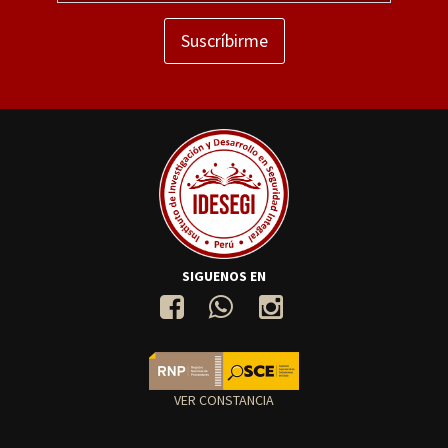
Suscríbirme
SIGUENOS EN
VER CONSTANCIA