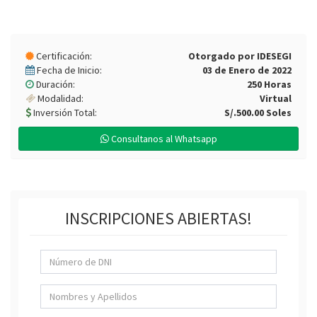
Certificación:
Otorgado por IDESEGI
Fecha de Inicio:
03 de Enero de 2022
Duración:
250 Horas
Modalidad:
Virtual
Inversión Total:
S/.500.00 Soles
Consultanos al Whatsapp
INSCRIPCIONES ABIERTAS!