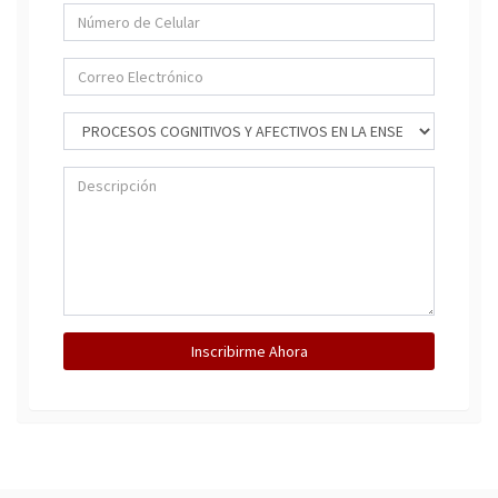
Inscribirme Ahora