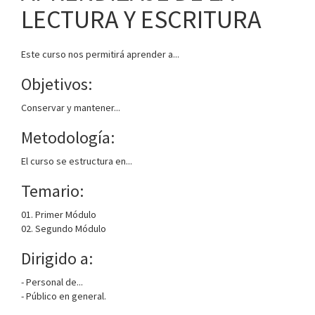
LECTURA Y ESCRITURA
Este curso nos permitirá aprender a...
Objetivos:
Conservar y mantener...
Metodología:
El curso se estructura en...
Temario:
01. Primer Módulo
02. Segundo Módulo
Dirigido a:
- Personal de...
- Público en general.