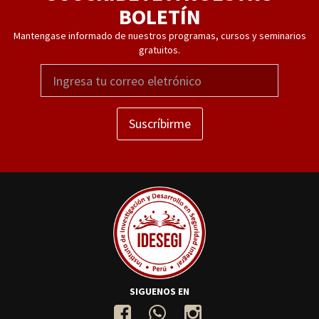
BOLETÍN
Mantengase informado de nuestros programas, cursos y seminarios
gratuitos.
Suscríbirme
SIGUENOS EN