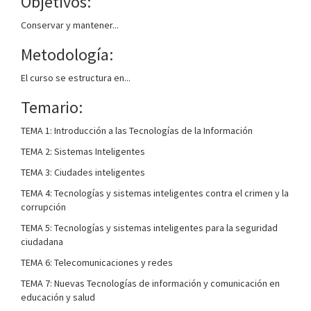
Objetivos:
Conservar y mantener...
Metodología:
El curso se estructura en...
Temario:
TEMA 1: Introducción a las Tecnologías de la Información
TEMA 2: Sistemas Inteligentes
TEMA 3: Ciudades inteligentes
TEMA 4: Tecnologías y sistemas inteligentes contra el crimen y la
corrupción
TEMA 5: Tecnologías y sistemas inteligentes para la seguridad
ciudadana
TEMA 6: Telecomunicaciones y redes
TEMA 7: Nuevas Tecnologías de información y comunicación en
educación y salud