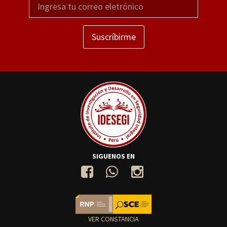
Suscríbirme
SIGUENOS EN
VER CONSTANCIA