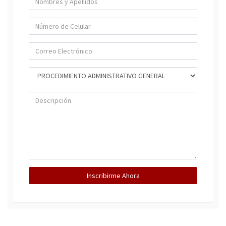
Inscribirme Ahora