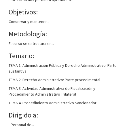
Objetivos:
Conservar y mantener...
Metodología:
El curso se estructura en...
Temario:
TEMA 1: Administración Pública y Derecho Administrativo: Parte
sustantiva
TEMA 2: Derecho Administrativo: Parte procedimental
TEMA 3: Actividad Administrativa de Fiscalización y
Procedimiento Administrativo Trilateral
TEMA 4: Procedimiento Administrativo Sancionador
Dirigido a:
- Personal de...