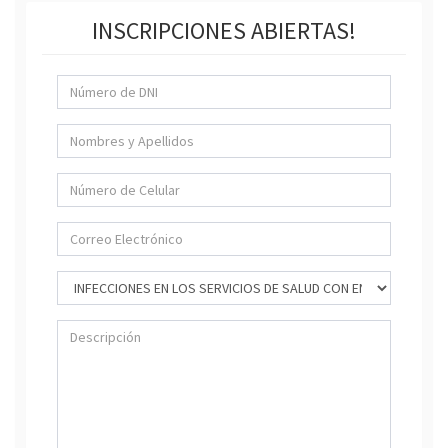
INSCRIPCIONES ABIERTAS!