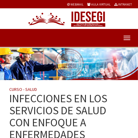
WEBMAIL
AULA VIRTUAL
INTRANET
CURSO - SALUD
INFECCIONES EN LOS
SERVICIOS DE SALUD
CON ENFOQUE A
ENFERMEDADES