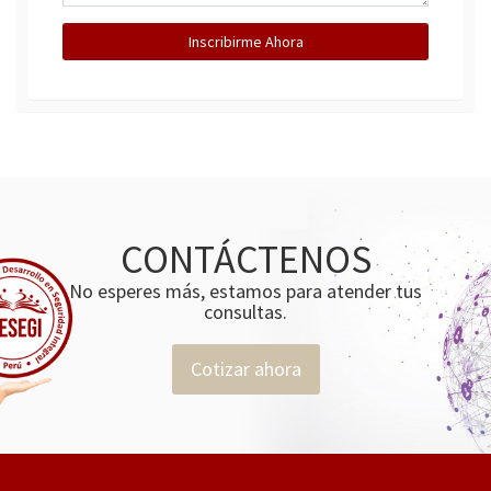
Inscribirme Ahora
CONTÁCTENOS
No esperes más, estamos para atender tus
consultas.
Cotizar ahora