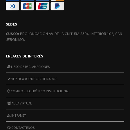
SEDES
CUSCO:
PROLONGACIÓN AV. DE LA CULTURA 3594, INTERIOR 102, SAN
JERÓNIMO.
ENLACES DE INTERÉS
LIBRO DE RECLAMACIONES
VERIFICADOR DE CERTIFICADOS
CORREO ELECTRÓNICO INSTITUCIONAL
AULA VIRTUAL
INTRANET
CONTÁCTENOS