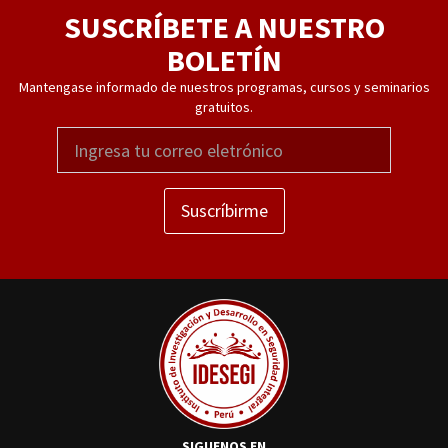
SUSCRÍBETE A NUESTRO
BOLETÍN
Mantengase informado de nuestros programas, cursos y seminarios
gratuitos.
Suscríbirme
SIGUENOS EN