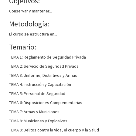
Objetivos:
Conservar y mantener...
Metodología:
El curso se estructura en...
Temario:
TEMA 1: Reglamento de Seguridad Privada
TEMA 2: Servicio de Seguridad Privada
TEMA 3: Uniforme, Distintivos y Armas
TEMA 4: Instrucción y Capacitación
TEMA 5: Personal de Seguridad
TEMA 6: Disposiciones Complementarias
TEMA 7: Armas y Municiones
TEMA 8: Municiones y Explosivos
TEMA 9: Delitos contra la Vida, el cuerpo y la Salud