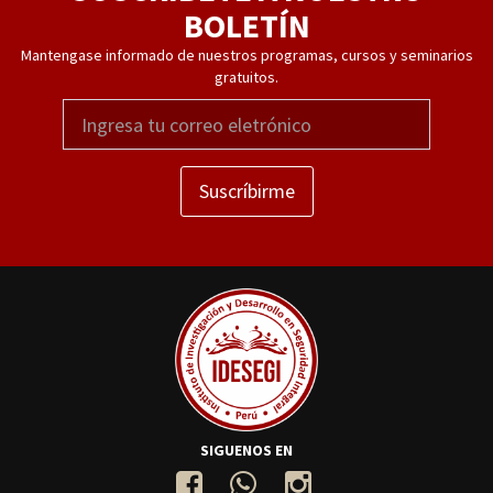
BOLETÍN
Mantengase informado de nuestros programas, cursos y seminarios
gratuitos.
Suscríbirme
SIGUENOS EN