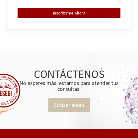
Inscribirme Ahora
CONTÁCTENOS
No esperes más, estamos para atender tus
consultas.
Cotizar ahora