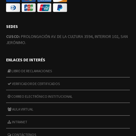
SEDES
CUSCO:
PROLONGACIÓN AV. DE LA CULTURA 3594, INTERIOR 102, SAN
JERÓNIMO.
ENLACES DE INTERÉS
LIBRO DE RECLAMACIONES
VERIFICADOR DE CERTIFICADOS
CORREO ELECTRÓNICO INSTITUCIONAL
AULA VIRTUAL
INTRANET
CONTÁCTENOS