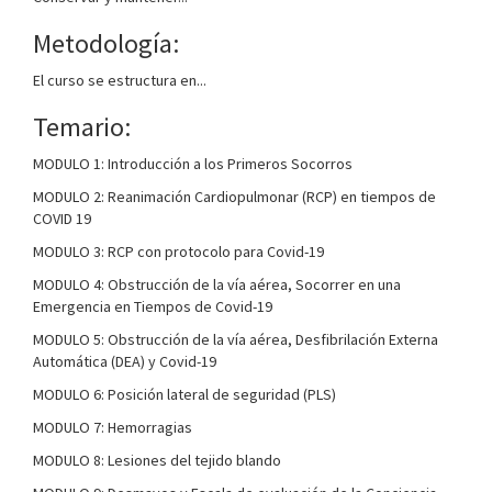
Metodología:
El curso se estructura en...
Temario:
MODULO 1: Introducción a los Primeros Socorros
MODULO 2: Reanimación Cardiopulmonar (RCP) en tiempos de
COVID 19
MODULO 3: RCP con protocolo para Covid-19
MODULO 4: Obstrucción de la vía aérea, Socorrer en una
Emergencia en Tiempos de Covid-19
MODULO 5: Obstrucción de la vía aérea, Desfibrilación Externa
Automática (DEA) y Covid-19
MODULO 6: Posición lateral de seguridad (PLS)
MODULO 7: Hemorragias
MODULO 8: Lesiones del tejido blando