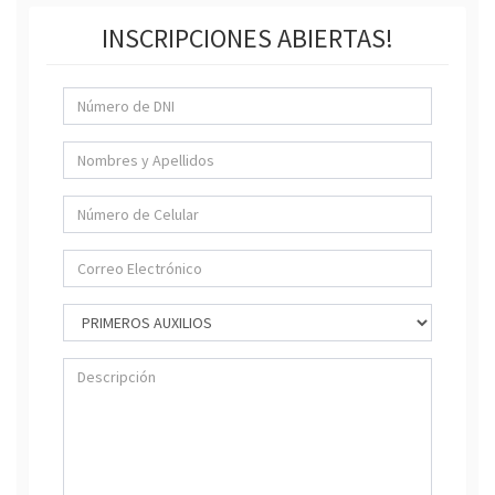
INSCRIPCIONES ABIERTAS!