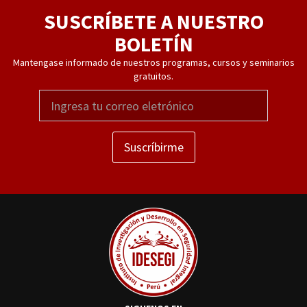
SUSCRÍBETE A NUESTRO
BOLETÍN
Mantengase informado de nuestros programas, cursos y seminarios
gratuitos.
Suscríbirme