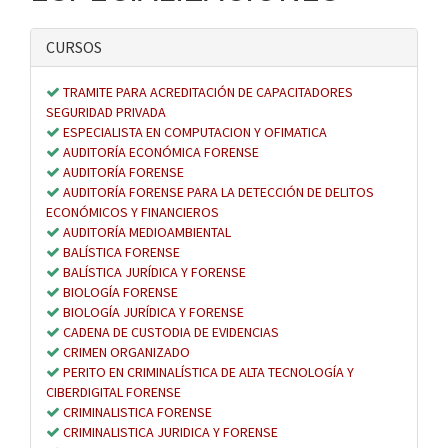
CURSOS
TRAMITE PARA ACREDITACIÓN DE CAPACITADORES
SEGURIDAD PRIVADA
ESPECIALISTA EN COMPUTACION Y OFIMATICA
AUDITORÍA ECONÓMICA FORENSE
AUDITORÍA FORENSE
AUDITORÍA FORENSE PARA LA DETECCIÓN DE DELITOS
ECONÓMICOS Y FINANCIEROS
AUDITORÍA MEDIOAMBIENTAL
BALÍSTICA FORENSE
BALÍSTICA JURÍDICA Y FORENSE
BIOLOGÍA FORENSE
BIOLOGÍA JURÍDICA Y FORENSE
CADENA DE CUSTODIA DE EVIDENCIAS
CRIMEN ORGANIZADO
PERITO EN CRIMINALÍSTICA DE ALTA TECNOLOGÍA Y
CIBERDIGITAL FORENSE
CRIMINALISTICA FORENSE
CRIMINALISTICA JURIDICA Y FORENSE