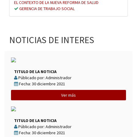
EL CONTEXTO DE LA NUEVA REFORMA DE SALUD
GERENCIA DE TRABAJO SOCIAL
NOTICIAS DE INTERES
TITULO DE LA NOTICIA
Públicado por: Administrador
Fecha: 30 diciembre 2021
Ver más
TITULO DE LA NOTICIA
Públicado por: Administrador
Fecha: 30 diciembre 2021