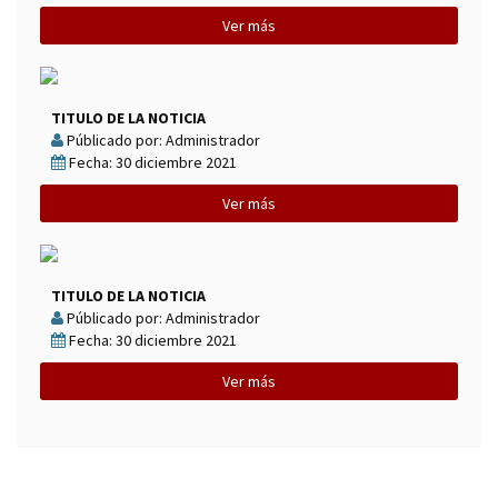
Ver más
TITULO DE LA NOTICIA
Públicado por: Administrador
Fecha: 30 diciembre 2021
Ver más
TITULO DE LA NOTICIA
Públicado por: Administrador
Fecha: 30 diciembre 2021
Ver más