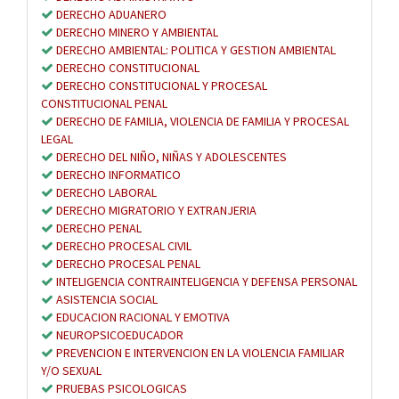
DERECHO ADUANERO
DERECHO MINERO Y AMBIENTAL
DERECHO AMBIENTAL: POLITICA Y GESTION AMBIENTAL
DERECHO CONSTITUCIONAL
DERECHO CONSTITUCIONAL Y PROCESAL
CONSTITUCIONAL PENAL
DERECHO DE FAMILIA, VIOLENCIA DE FAMILIA Y PROCESAL
LEGAL
DERECHO DEL NIÑO, NIÑAS Y ADOLESCENTES
DERECHO INFORMATICO
DERECHO LABORAL
DERECHO MIGRATORIO Y EXTRANJERIA
DERECHO PENAL
DERECHO PROCESAL CIVIL
DERECHO PROCESAL PENAL
INTELIGENCIA CONTRAINTELIGENCIA Y DEFENSA PERSONAL
ASISTENCIA SOCIAL
EDUCACION RACIONAL Y EMOTIVA
NEUROPSICOEDUCADOR
PREVENCION E INTERVENCION EN LA VIOLENCIA FAMILIAR
Y/O SEXUAL
PRUEBAS PSICOLOGICAS